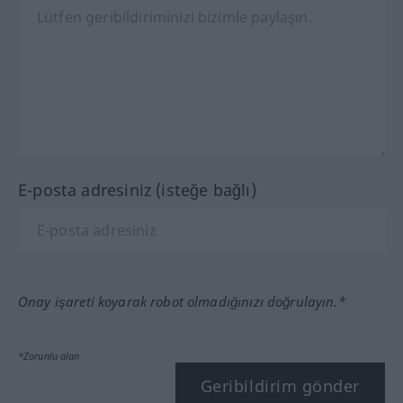
E-posta adresiniz (isteğe bağlı)
Onay işareti koyarak robot olmadığınızı doğrulayın.*
*Zorunlu alan
Geribildirim gönder