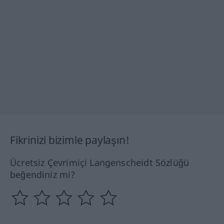
Fikrinizi bizimle paylaşın!
Ücretsiz Çevrimiçi Langenscheidt Sözlüğü
beğendiniz mi?