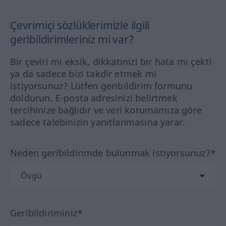
Çevrimiçi sözlüklerimizle ilgili
geribildirimleriniz mi var?
Bir çeviri mi eksik, dikkatinizi bir hata mı çekti
ya da sadece bizi takdir etmek mi
istiyorsunuz? Lütfen geribildirim formunu
doldurun. E-posta adresinizi belirtmek
tercihinize bağlıdır ve veri korumamıza göre
sadece talebinizin yanıtlanmasına yarar.
Neden geribildirimde bulunmak istiyorsunuz?*
Geribildiriminiz*