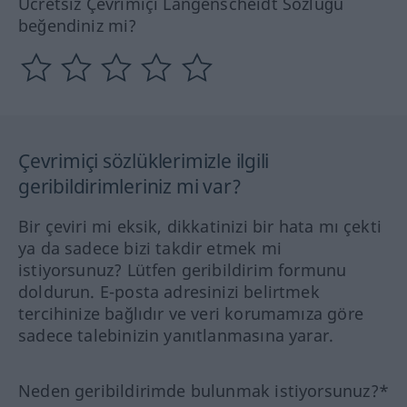
Ücretsiz Çevrimiçi Langenscheidt Sözlüğü
beğendiniz mi?
Çevrimiçi sözlüklerimizle ilgili
geribildirimleriniz mi var?
Bir çeviri mi eksik, dikkatinizi bir hata mı çekti
ya da sadece bizi takdir etmek mi
istiyorsunuz? Lütfen geribildirim formunu
doldurun. E-posta adresinizi belirtmek
tercihinize bağlıdır ve veri korumamıza göre
sadece talebinizin yanıtlanmasına yarar.
Neden geribildirimde bulunmak istiyorsunuz?*