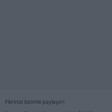
Fikrinizi bizimle paylaşın!