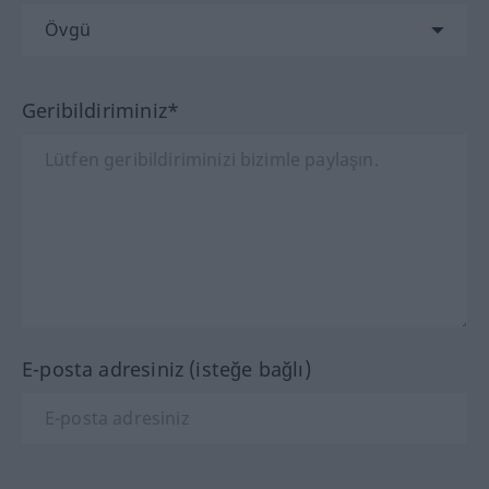
Geribildiriminiz*
E-posta adresiniz (isteğe bağlı)