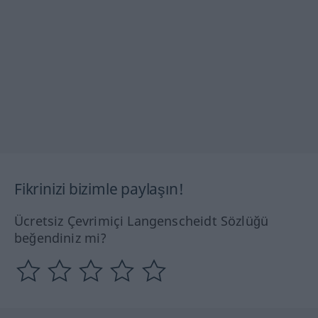
Fikrinizi bizimle paylaşın!
Ücretsiz Çevrimiçi Langenscheidt Sözlüğü
beğendiniz mi?