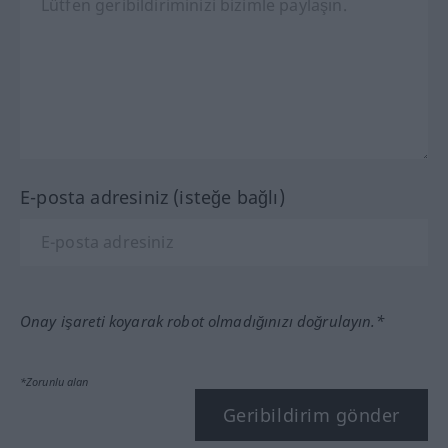
E-posta adresiniz (isteğe bağlı)
Onay işareti koyarak robot olmadığınızı doğrulayın.*
*Zorunlu alan
Geribildirim gönder