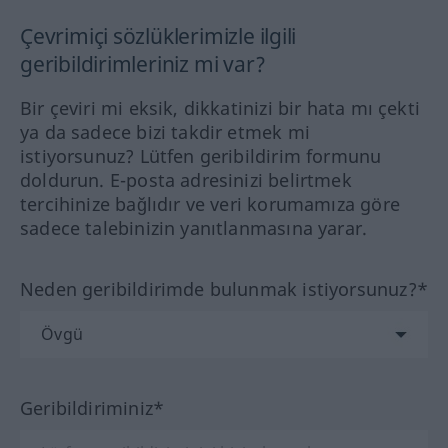
Çevrimiçi sözlüklerimizle ilgili
geribildirimleriniz mi var?
Bir çeviri mi eksik, dikkatinizi bir hata mı çekti
ya da sadece bizi takdir etmek mi
istiyorsunuz? Lütfen geribildirim formunu
doldurun. E-posta adresinizi belirtmek
tercihinize bağlıdır ve veri korumamıza göre
sadece talebinizin yanıtlanmasına yarar.
Neden geribildirimde bulunmak istiyorsunuz?*
Geribildiriminiz*